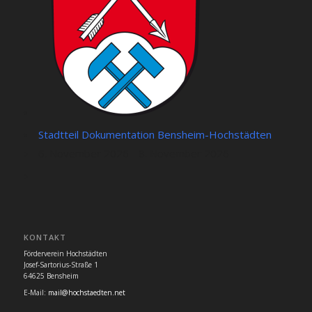
Stadtteil Dokumentation Bensheim-Hochstädten
6. November 2026 - 8. November 2026
KONTAKT
Förderverein Hochstädten
Josef-Sartorius-Straße 1
64625 Bensheim
E-Mail:
mail@hochstaedten.net