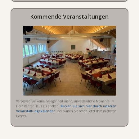
Kommende Veranstaltungen
Verpassen Sie keine Gelegenheit mehr, unvergessliche Momente im
Hochstädter Haus zu erleben.
Klicken Sie sich hier durch unseren
Veranstaltungskalender
und planen Sie schon jetzt Ihre nächsten
Events!