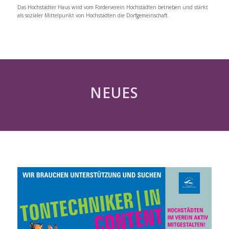
Das Hochstädter Haus wird vom Förderverein Hochstädten betrieben und stärkt
als sozialer Mittelpunkt von Hochstädten die Dorfgemeinschaft.
NEUES