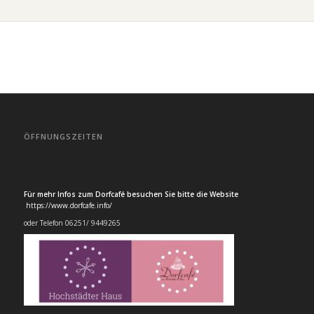
ÖFFNUNGSZEITEN
Für mehr Infos zum Dorfcafé besuchen Sie bitte die Website
https://www.dorfcafe.info/
oder Telefon 06251/ 9449265