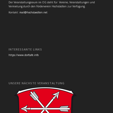
Der Veranstaltungsraum im OG steht für Vereine, Veranstaltungen und
Vermietung durch den Förderverein Hochstädten zur Verfügung.
Kontakt:
mail@hochstaedten.net
INTERESSANTE LINKS
https://www.dorfcafe.info
UNSERE NÄCHSTE VERANSTALTUNG