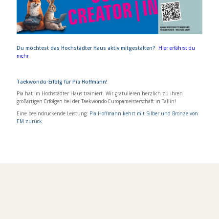
Du möchtest das Hochstädter Haus aktiv mitgestalten?
Hier erfährst du
mehr
Taekwondo-Erfolg für Pia Hoffmann!
Pia hat im Hochstädter Haus trainiert. Wir gratulieren herzlich zu ihren
großartigen Erfolgen bei der Taekwondo-Europameisterschaft in Tallin!
Eine beeindruckende Leistung:
Pia Hoffmann kehrt mit Silber und Bronze von
EM zurück