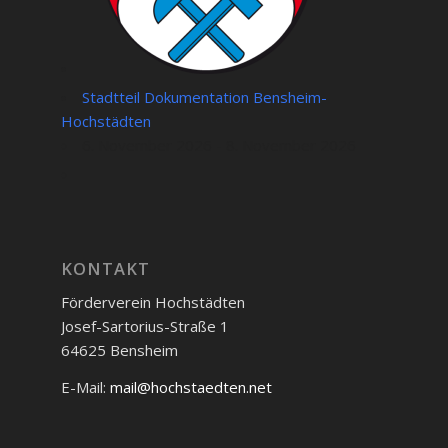
Stadtteil Dokumentation Bensheim-
Hochstädten
6. November 2026 - 8. November 2026
KONTAKT
Förderverein Hochstädten
Josef-Sartorius-Straße 1
64625 Bensheim
E-Mail:
mail@hochstaedten.net