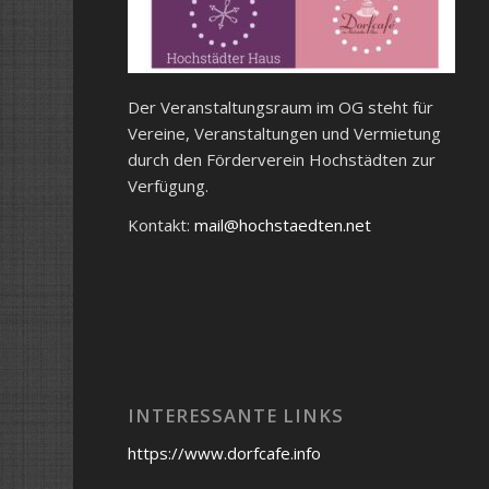
Der Veranstaltungsraum im OG steht für
Vereine, Veranstaltungen und Vermietung
durch den Förderverein Hochstädten zur
Verfügung.
Kontakt:
mail@hochstaedten.net
INTERESSANTE LINKS
https://www.dorfcafe.info