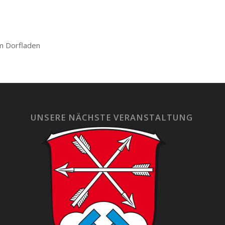
m Dorfladen
UNSERE NÄCHSTE VERANSTALTUNG