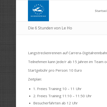
Startsei
Die 6 Stunden von Le Ho
Langstreckenrennen auf Carrera-Digitalrennba
Teilnehmen kann Jede/r ab 15 Jahren im Team od
Startgebühr pro Person: 10 Euro
Zeitplan:
1. Freies Training 10 – 11 Uhr
2. Freies Training 11:10 – 11:50 Uhr
Besucherfahrten ab 12 Uhr