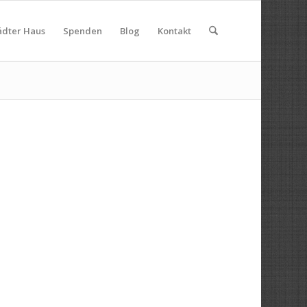
ädter Haus
Spenden
Blog
Kontakt