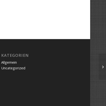
KATEGORIEN
Allgemein
Uncategorized