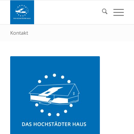
Kontakt