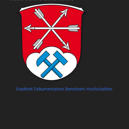
Stadtteil Dokumentation Bensheim-Hochstädten
6. November 2026 - 8. November 2026