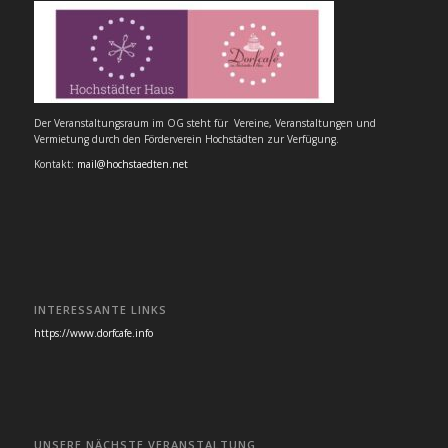
Der Veranstaltungsraum im OG steht für Vereine, Veranstaltungen und
Vermietung durch den Förderverein Hochstädten zur Verfügung.
Kontakt:
mail@hochstaedten.net
INTERESSANTE LINKS
https://www.dorfcafe.info
UNSERE NÄCHSTE VERANSTALTUNG