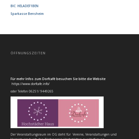
BIC: HELADEF1BEN
Sparkasse Bensheim
ÖFFNUNGSZEITEN
Für mehr Infos zum Dorfcafé besuchen Sie bitte die Website
https://www.dorfcafe.info/
oder Telefon 06251/ 9449265
Der Veranstaltungsraum im OG steht für Vereine, Veranstaltungen und