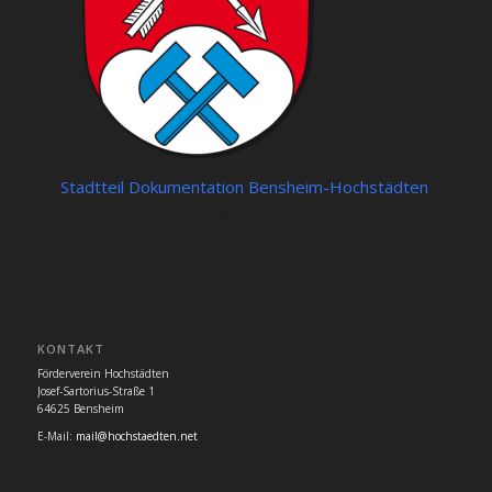
Stadtteil Dokumentation Bensheim-Hochstädten
6. November 2026 - 8. November 2026
KONTAKT
Förderverein Hochstädten
Josef-Sartorius-Straße 1
64625 Bensheim
E-Mail:
mail@hochstaedten.net