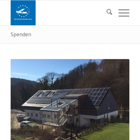
Spenden