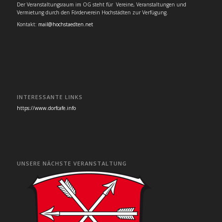
Der Veranstaltungsraum im OG steht für Vereine, Veranstaltungen und
Vermietung durch den Förderverein Hochstädten zur Verfügung.
Kontakt:
mail@hochstaedten.net
INTERESSANTE LINKS
https://www.dorfcafe.info
UNSERE NÄCHSTE VERANSTALTUNG