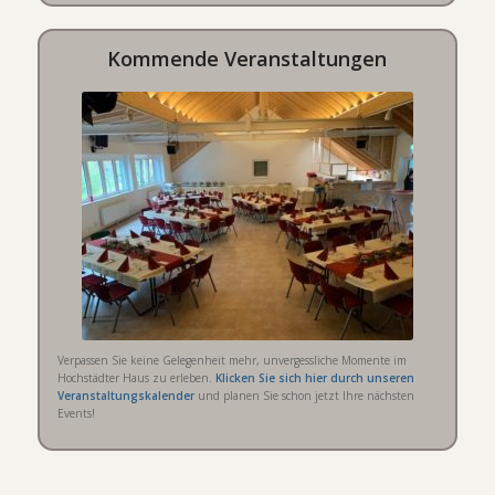
Kommende Veranstaltungen
Verpassen Sie keine Gelegenheit mehr, unvergessliche Momente im
Hochstädter Haus zu erleben.
Klicken Sie sich hier durch unseren
Veranstaltungskalender
und planen Sie schon jetzt Ihre nächsten
Events!