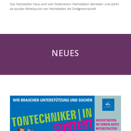
Das Hochstädter Haus wird vom Förderverein Hochstädten betrieben und stärkt
als sozialer Mittelpunkt von Hochstädten die Dorfgemeinschaft.
NEUES