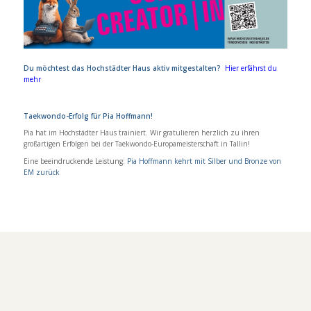
Du möchtest das Hochstädter Haus aktiv mitgestalten?
Hier erfährst du
mehr
Taekwondo-Erfolg für Pia Hoffmann!
Pia hat im Hochstädter Haus trainiert. Wir gratulieren herzlich zu ihren
großartigen Erfolgen bei der Taekwondo-Europameisterschaft in Tallin!
Eine beeindruckende Leistung:
Pia Hoffmann kehrt mit Silber und Bronze von
EM zurück