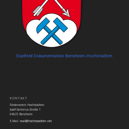
Stadtteil Dokumentation Bensheim-Hochstädten
6. November 2026 - 8. November 2026
KONTAKT
Förderverein Hochstädten
Josef-Sartorius-Straße 1
64625 Bensheim
E-Mail:
mail@hochstaedten.net