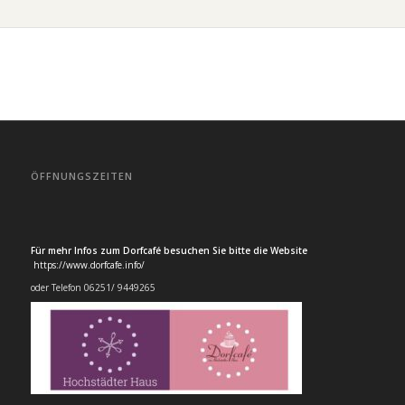
ÖFFNUNGSZEITEN
Für mehr Infos zum Dorfcafé besuchen Sie bitte die Website
https://www.dorfcafe.info/
oder Telefon 06251/ 9449265