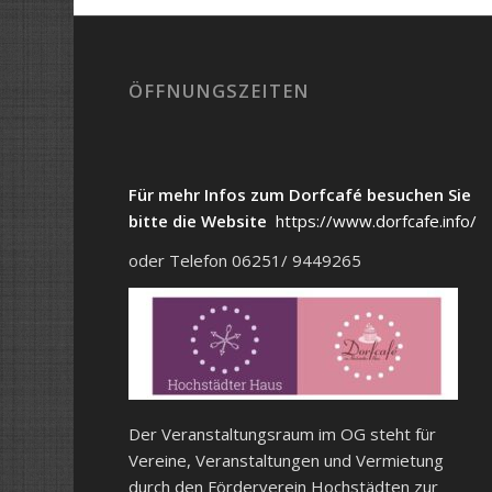
ÖFFNUNGSZEITEN
Für mehr Infos zum Dorfcafé besuchen Sie
bitte die Website
https://www.dorfcafe.info/
oder Telefon 06251/ 9449265
Der Veranstaltungsraum im OG steht für
Vereine, Veranstaltungen und Vermietung
durch den Förderverein Hochstädten zur