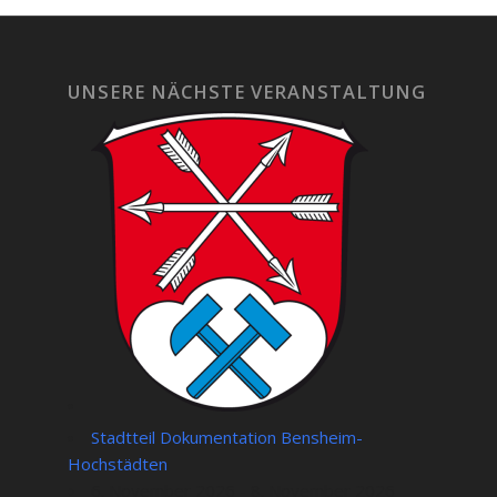
UNSERE NÄCHSTE VERANSTALTUNG
Stadtteil Dokumentation Bensheim-
Hochstädten
6. November 2026 - 8. November 2026