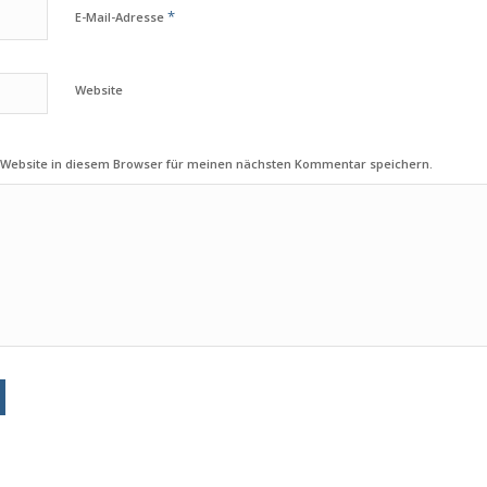
*
E-Mail-Adresse
Website
 Website in diesem Browser für meinen nächsten Kommentar speichern.