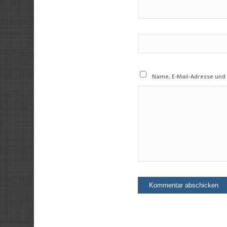
Name, E-Mail-Adresse und