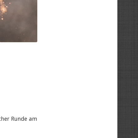
icher Runde am