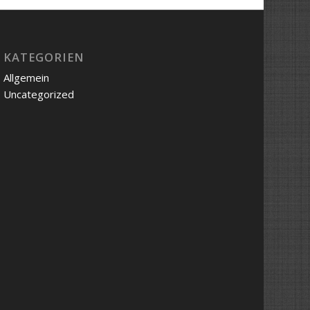
KATEGORIEN
Allgemein
Uncategorized