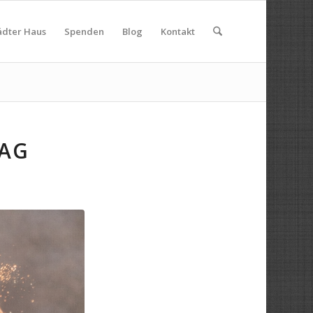
ädter Haus
Spenden
Blog
Kontakt
AG