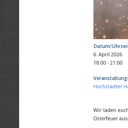
Datum/Uhrzei
6. April 2026
18:00 - 21:00
Veranstaltung
Hochstädter H
Wir laden euc
Osterfeuer aus