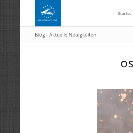
Startsei
Blog - Aktuelle Neuigkeiten
O